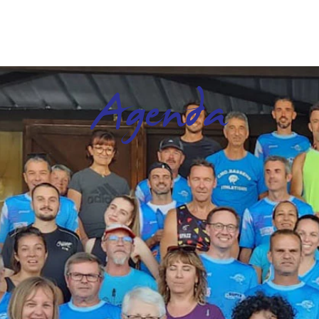
Agenda