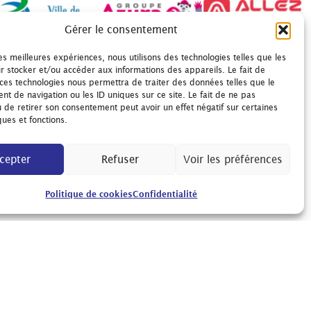
Gérer le consentement
les meilleures expériences, nous utilisons des technologies telles que les
r stocker et/ou accéder aux informations des appareils. Le fait de
 ces technologies nous permettra de traiter des données telles que le
t de navigation ou les ID uniques sur ce site. Le fait de ne pas
u de retirer son consentement peut avoir un effet négatif sur certaines
ques et fonctions.
cepter
Refuser
Voir les préférences
Politique de cookies
Confidentialité