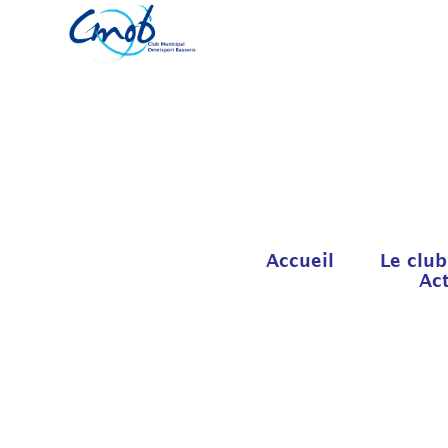
Accueil
Le club
Act