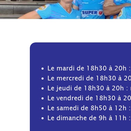
Le mardi de 18h30 à 20h 
Le mercredi de 18h30 à 2
Le jeudi de 18h30 à 20h :
Le vendredi de 18h30 à 2
Le samedi de 8h50 à 12h 
Le dimanche de 9h à 11h 