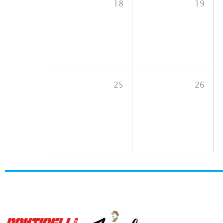
18
19
25
26