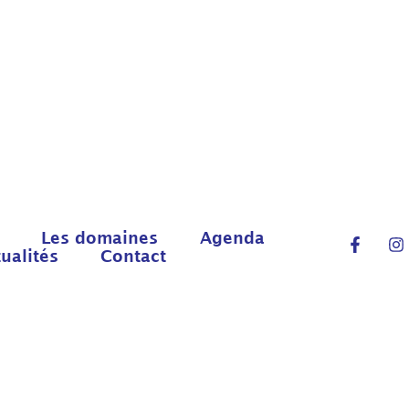
Les domaines
Agenda
ualités
Contact